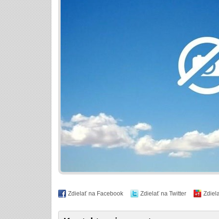
Zdielať na Facebook
Zdielať na Twitter
Zdiel